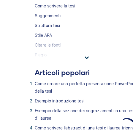
Come scrivere la tesi
Suggerimenti
Struttura tesi
Stile APA
Citare le fonti
Plagio
Articoli popolari
Come creare una perfetta presentazione PowerPoi
della tesi
Esempio introduzione tesi
Esempio della sezione dei ringraziamenti in una tes
di laurea
Come scrivere l’abstract di una tesi di laurea trienn