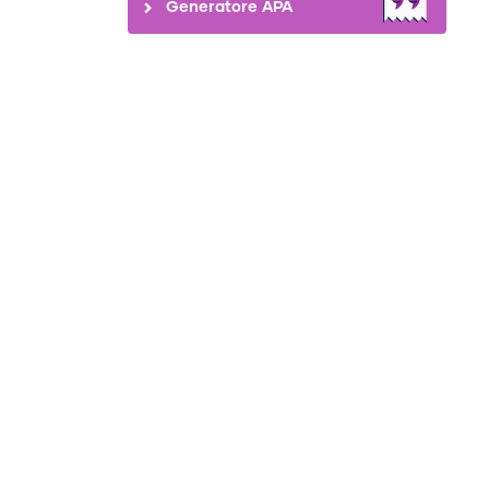
Generatore APA