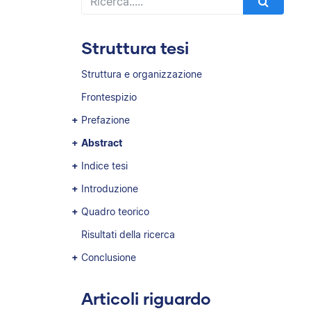
Struttura tesi
Struttura e organizzazione
Frontespizio
Prefazione
Abstract
Indice tesi
Introduzione
Quadro teorico
Risultati della ricerca
Conclusione
Articoli riguardo