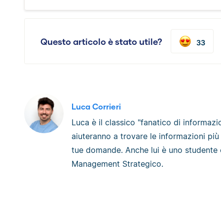
Questo articolo è stato utile?
33
Luca Corrieri
Luca è il classico "fanatico di informazio
aiuteranno a trovare le informazioni più
tue domande. Anche lui è uno studente e
Management Strategico.