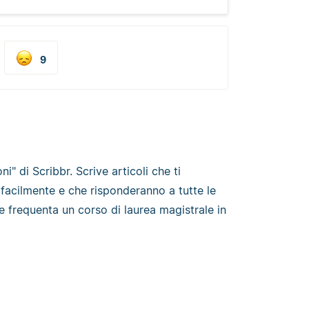
9
ni" di Scribbr. Scrive articoli che ti
 facilmente e che risponderanno a tutte le
 frequenta un corso di laurea magistrale in