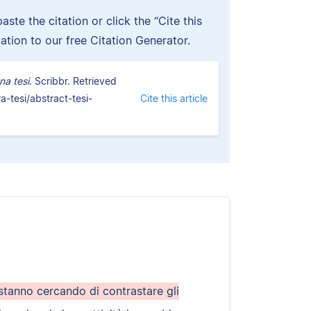
ste the citation or click the “Cite this
tation to our free Citation Generator.
na tesi.
Scribbr. Retrieved
a-tesi/abstract-tesi-
Cite this article
stanno cercando di contrastare gli