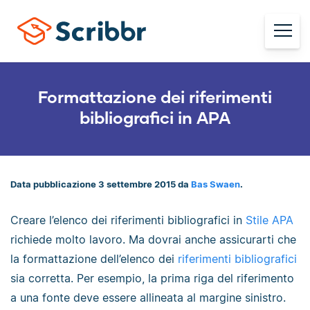
Formattazione dei riferimenti
bibliografici in APA
Data pubblicazione 3 settembre 2015 da
Bas Swaen
.
Creare l’elenco dei riferimenti bibliografici in
Stile APA
richiede molto lavoro. Ma dovrai anche assicurarti che
la formattazione dell’elenco dei
riferimenti bibliografici
sia corretta. Per esempio, la prima riga del riferimento
a una fonte deve essere allineata al margine sinistro.