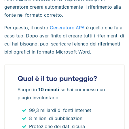
generatore creerà automaticamente il riferimento alla
fonte nel formato corretto.
Per questo, il nostro
Generatore APA
è quello che fa al
caso tuo. Dopo aver finite di creare tutti i riferimenti di
cui hai bisogno, puoi scaricare l’elenco dei riferimenti
bibliografici in formato Microsoft Word.
Qual è il tuo punteggio?
Scopri in
10 minuti
se hai commesso un
plagio involontario.
99,3 miliardi di fonti Internet
8 milioni di pubblicazioni
Protezione dei dati sicura