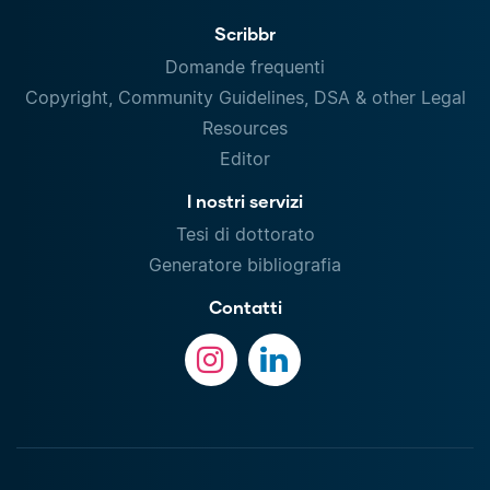
Scribbr
Domande frequenti
Copyright, Community Guidelines, DSA & other Legal
Resources
Editor
I nostri servizi
Tesi di dottorato
Generatore bibliografia
Contatti