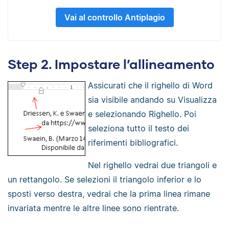
Vai al controllo Antiplagio
Step 2. Impostare l’allineamento
Assicurati che il righello di Word
sia visibile andando su Visualizza
e selezionando Righello. Poi
seleziona tutto il testo dei
riferimenti bibliografici.
Nel righello vedrai due triangoli e
un rettangolo. Se selezioni il triangolo inferior e lo
sposti verso destra, vedrai che la prima linea rimane
invariata mentre le altre linee sono rientrate.