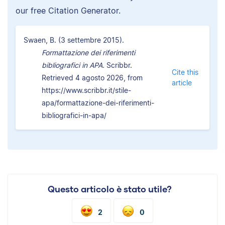
our free Citation Generator.
Swaen, B. (3 settembre 2015).
Formattazione dei riferimenti
bibliografici in APA.
Scribbr.
Cite this
Retrieved 4 agosto 2026, from
article
https://www.scribbr.it/stile-
apa/formattazione-dei-riferimenti-
bibliografici-in-apa/
Questo articolo è stato utile?
2
0