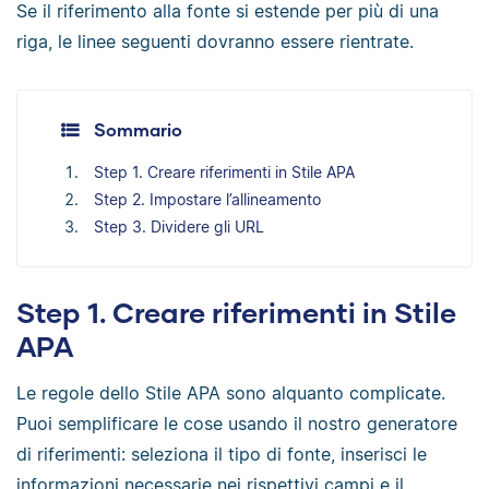
Se il riferimento alla fonte si estende per più di una
riga, le linee seguenti dovranno essere rientrate.
Sommario
Step 1. Creare riferimenti in Stile APA
Step 2. Impostare l’allineamento
Step 3. Dividere gli URL
Step 1. Creare riferimenti in Stile
APA
Le regole dello Stile APA sono alquanto complicate.
Puoi semplificare le cose usando il nostro generatore
di riferimenti: seleziona il tipo di fonte, inserisci le
informazioni necessarie nei rispettivi campi e il