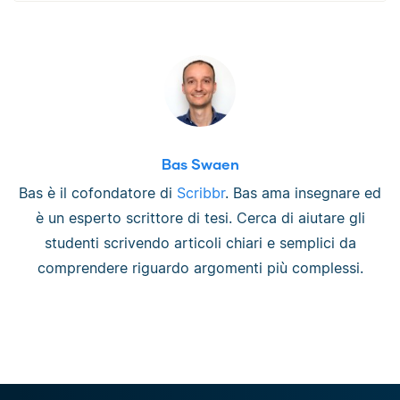
Bas Swaen
Bas è il cofondatore di
Scribbr
. Bas ama insegnare ed
è un esperto scrittore di tesi. Cerca di aiutare gli
studenti scrivendo articoli chiari e semplici da
comprendere riguardo argomenti più complessi.