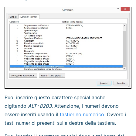
Puoi inserire questo carattere special anche
digitando
ALT+8203
. Attenzione, I numeri devono
essere inseriti usando il
tastierino numerico
. Ovvero i
tasti numerici presenti sulla destra della tastiera.