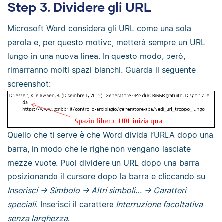
Step 3. Dividere gli URL
Microsoft Word considera gli URL come una sola
parola e, per questo motivo, metterà sempre un URL
lungo in una nuova linea. In questo modo, però,
rimarranno molti spazi bianchi. Guarda il seguente
screenshot:
Quello che ti serve è che Word divida l’URLA dopo una
barra, in modo che le righe non vengano lasciate
mezze vuote. Puoi dividere un URL dopo una barra
posizionando il cursore dopo la barra e cliccando su
Inserisci → Simbolo → Altri simboli… → Caratteri
speciali
. Inserisci il carattere
Interruzione facoltativa
senza larghezza
.