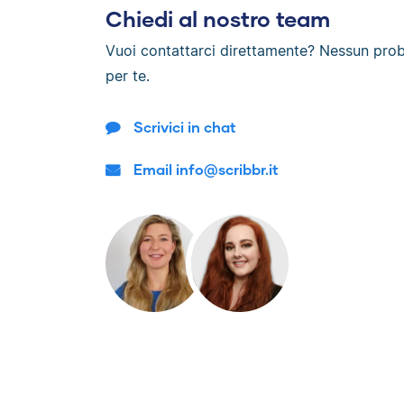
Chiedi al nostro team
Vuoi contattarci direttamente? Nessun pro
per te.
Scrivici in chat
Email info@scribbr.it