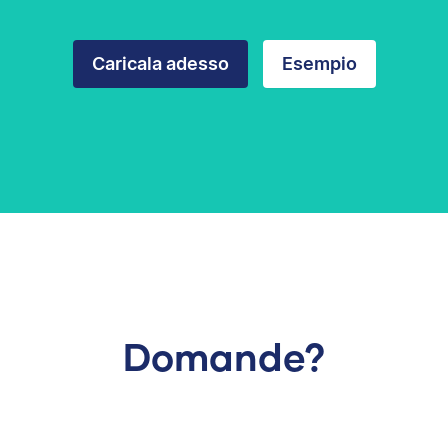
Caricala adesso
Esempio
Domande?