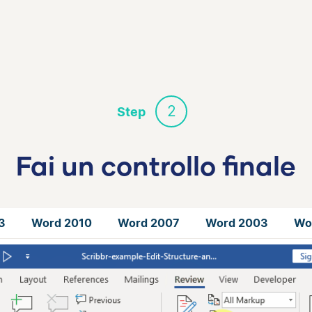
2
Step
Fai un controllo finale
3
Word 2010
Word 2007
Word 2003
Wo