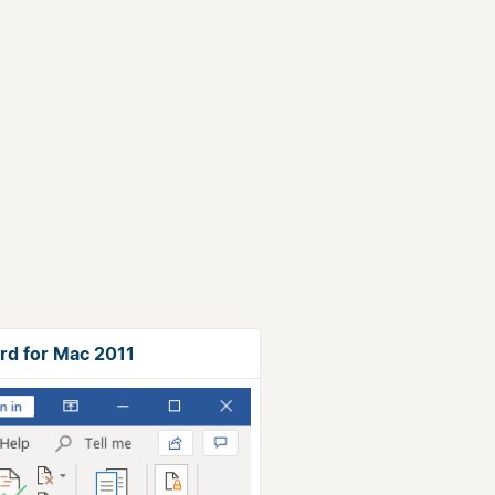
rd for Mac 2011