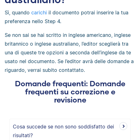
Sì, quando
carichi
il documento potrai inserire la tua
preferenza nello Step 4.
Se non sai se hai scritto in inglese americano, inglese
britannico o inglese australiano, l’editor sceglierà tra
una di queste tre opzioni a seconda dell’inglese da te
usato nel documento. Se l’editor avrà delle domande a
riguardo, verrai subito contattato.
Domande frequenti: Domande
frequenti su correzione e
revisione
Cosa succede se non sono soddisfatto dei
risultati?