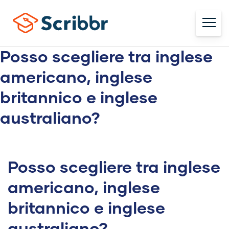
Posso scegliere tra inglese
americano, inglese
britannico e inglese
australiano?
Posso scegliere tra inglese
americano, inglese
britannico e inglese
australiano?