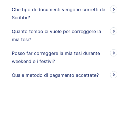
Che tipo di documenti vengono corretti da
Scribbr?
Quanto tempo ci vuole per correggere la
mia tesi?
Posso far correggere la mia tesi durante i
weekend e i festivi?
Quale metodo di pagamento accettate?