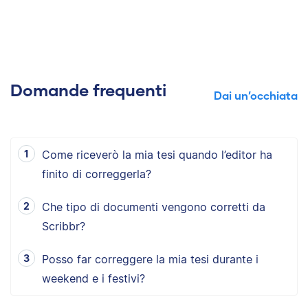
Domande frequenti
Dai un’occhiata
Come riceverò la mia tesi quando l’editor ha
finito di correggerla?
Che tipo di documenti vengono corretti da
Scribbr?
Posso far correggere la mia tesi durante i
weekend e i festivi?