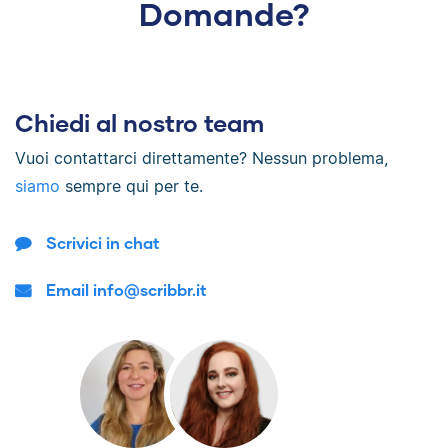
Domande?
Chiedi al nostro team
Vuoi contattarci direttamente? Nessun problema,
siamo
sempre qui per te.
Scrivici in chat
Email info@scribbr.it