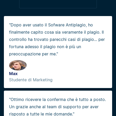
"Dopo aver usato il Sofware Antiplagio, ho
finalmente capito cosa sia veramente il plagio. Il
controllo ha trovato parecchi casi di plagio... per
fortuna adesso il plagio non è più un
preoccupazione per me."
Max
Studente di Marketing
"Ottimo ricevere la conferma che è tutto a posto.
Un grazie anche al team di supporto per aver
risposto a tutte le mie domande."