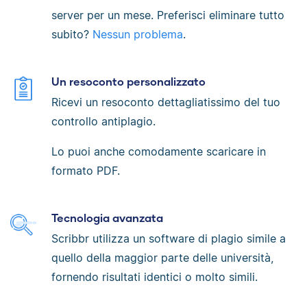
server per un mese. Preferisci eliminare tutto
subito?
Nessun problema
.
Un resoconto personalizzato
Ricevi un resoconto dettagliatissimo del tuo
controllo antiplagio.
Lo puoi anche comodamente scaricare in
formato PDF.
Tecnologia avanzata
Scribbr utilizza un software di plagio simile a
quello della maggior parte delle università,
fornendo risultati identici o molto simili.