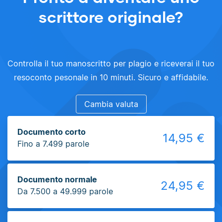
scrittore originale?
Controlla il tuo manoscritto per plagio e riceverai il tuo
resoconto pesonale in 10 minuti. Sicuro e affidabile.
Cambia valuta
Documento corto
14,95 €
Fino a 7.499 parole
Documento normale
24,95 €
Da 7.500 a 49.999 parole