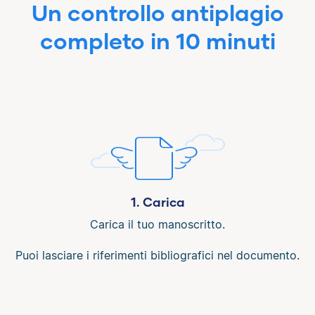
Un controllo antiplagio
completo in 10 minuti
1. Carica
Carica il tuo manoscritto.
Puoi lasciare i riferimenti bibliografici nel documento.