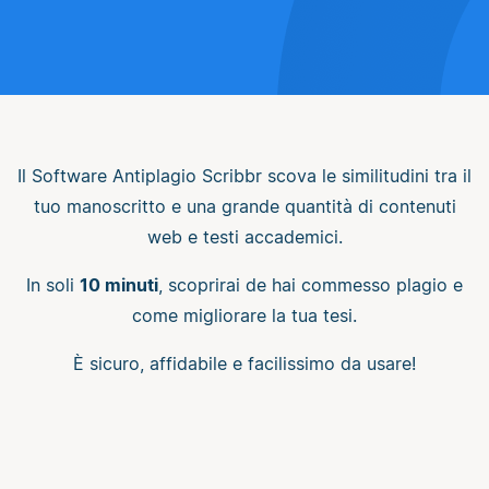
Il Software Antiplagio Scribbr scova le similitudini tra il
tuo manoscritto e una grande quantità di contenuti
web e testi accademici.
In soli
10 minuti
, scoprirai de hai commesso plagio e
come migliorare la tua tesi.
È sicuro, affidabile e facilissimo da usare!