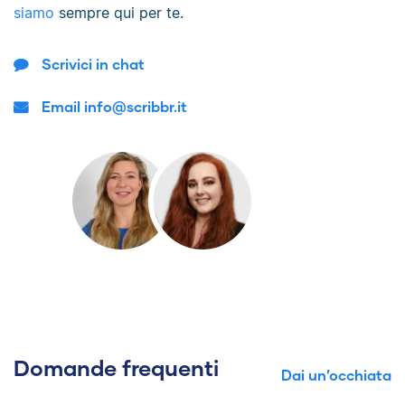
siamo
sempre qui per te.
Scrivici in chat
Email info@scribbr.it
Domande frequenti
Dai un’occhiata