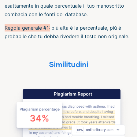
esattamente in quale percentuale il tuo manoscritto
combacia con le fonti del database.
Regola generale #1:
più alta è la percentuale, più è
probabile che tu debba rivedere il testo non originale.
Similitudini