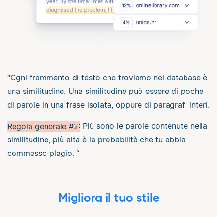
“Ogni frammento di testo che troviamo nel database è
una similitudine. Una similitudine può essere di poche
di parole in una frase isolata, oppure di paragrafi interi.
Regola generale #2:
Più sono le parole contenute nella
similitudine, più alta è la probabilità che tu abbia
commesso plagio. “
Migliora il tuo stile