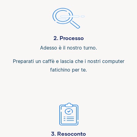
2. Processo
Adesso è il nostro turno.
Preparati un caffè e lascia che i nostri computer
fatichino per te.
3. Resoconto