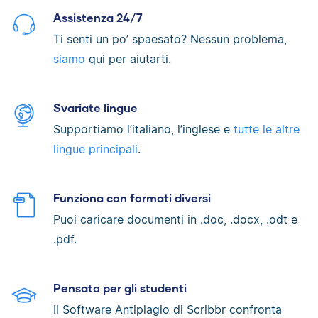
Assistenza 24/7
Ti senti un po’ spaesato? Nessun problema,
siamo
qui per aiutarti.
Svariate lingue
Supportiamo l’italiano, l’inglese e
tutte le altre
lingue principali
.
Funziona con formati diversi
Puoi caricare documenti in .doc, .docx, .odt e
.pdf.
Pensato per gli studenti
Il Software Antiplagio di Scribbr confronta