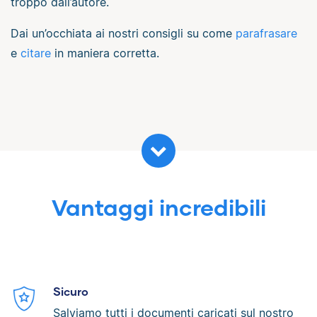
troppo dall’autore.
Dai un’occhiata ai nostri consigli su come
parafrasare
e
citare
in maniera corretta.
Vantaggi incredibili
Sicuro
Salviamo tutti i documenti caricati sul nostro