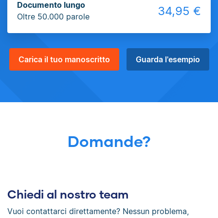
Documento lungo
34,95 €
Oltre 50.000 parole
Carica il tuo manoscritto
Guarda l'esempio
Domande?
Chiedi al nostro team
Vuoi contattarci direttamente? Nessun problema,