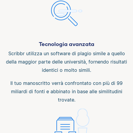
Tecnologia avanzata
Scribbr utilizza un software di plagio simile a quello
della maggior parte delle università, fornendo risultati
identici o molto simili.
Il tuo manoscritto verrà confrontato con più di 99
miliardi di fonti e abbinato in base alle similitudini
trovate.