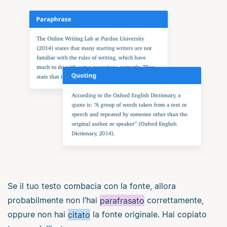
Se il tuo testo combacia con la fonte, allora
probabilmente non l’hai
parafrasato
correttamente,
oppure non hai
citato
la fonte originale. Hai copiato