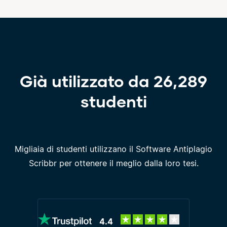
Già utilizzato da 26,289
studenti
Migliaia di studenti utilizzano il Software Antiplagio
Scribbr per ottenere il meglio dalla loro tesi.
4.4