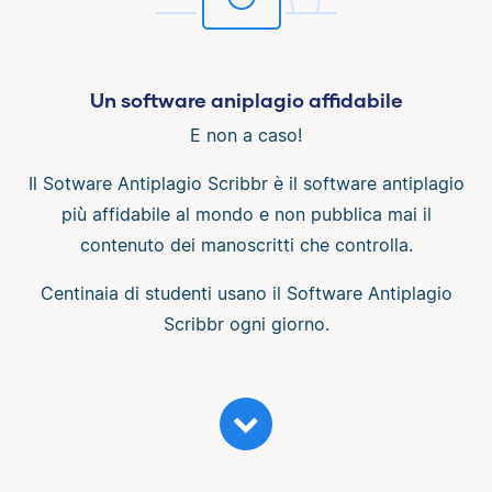
Un software aniplagio affidabile
E non a caso!
Il Sotware Antiplagio Scribbr è il software antiplagio
più affidabile al mondo e non pubblica mai il
contenuto dei manoscritti che controlla.
Centinaia di studenti usano il Software Antiplagio
Scribbr ogni giorno.