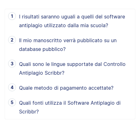
I risultati saranno uguali a quelli del software
antiplagio utilizzato dalla mia scuola?
Il mio manoscritto verrà pubblicato su un
database pubblico?
Quali sono le lingue supportate dal Controllo
Antiplagio Scribbr?
Quale metodo di pagamento accettate?
Quali fonti utilizza il Software Antiplagio di
Scribbr?