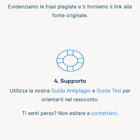
Evidenziamo le frasi plagiate e ti forniamo il link alla
fonte originale.
4. Supporto
Utilizza la nostra
Guida Antiplagio
e
Guida Tesi
per
orientarti nel resoconto.
Ti senti perso? Non esitare a
contattarci
.