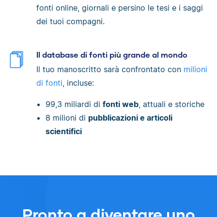
fonti online, giornali e persino le tesi e i saggi
dei tuoi compagni.
Il database di fonti più grande al mondo
Il tuo manoscritto sarà confrontato con
milioni
di fonti
, incluse:
99,3 miliardi di
fonti web
, attuali e storiche
8 milioni di
pubblicazioni e articoli
scientifici
Pronto a diventare uno